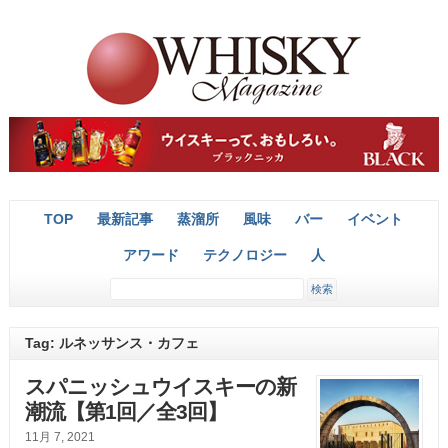
TOP
最新記事
蒸溜所
風味
バー
イベント
アワード
テクノロジー
人
Tag: ルネッサンス・カフェ
スパニッシュウイスキーの新
潮流【第1回／全3回】
11月 7, 2021