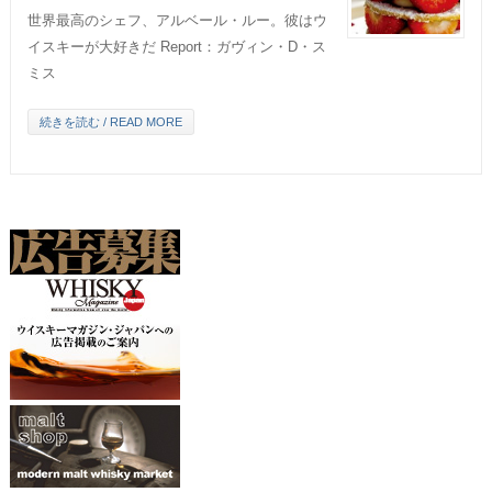
世界最高のシェフ、アルベール・ルー。彼はウ
イスキーが大好きだ Report：ガヴィン・D・ス
ミス
続きを読む / READ MORE