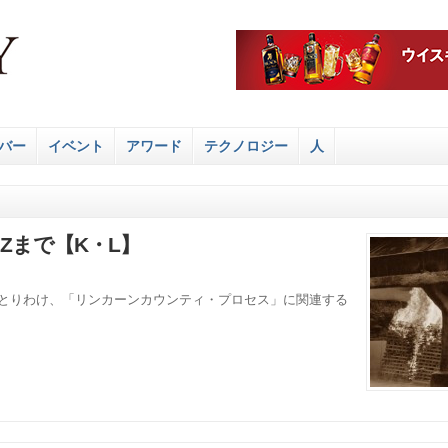
バー
イベント
アワード
テクノロジー
人
Zまで【K・L】
、とりわけ、「リンカーンカウンティ・プロセス」に関連する