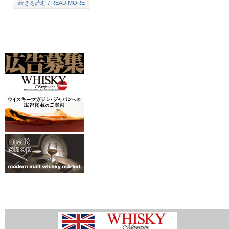
続きを読む / READ MORE