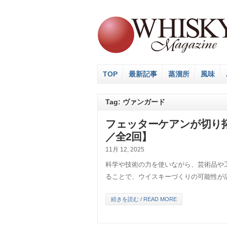
TOP
最新記事
蒸溜所
風味
Tag: ヴァンガード
フェッターケアンが切り
／全2回】
11月 12, 2025
科学や技術の力を使いながら、芸術品や
ることで、ウイスキーづくりの可能性が
続きを読む / READ MORE