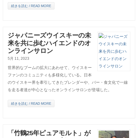
続きを読む / READ MORE
ジャパニーズウイスキーの未
来を共に歩むハイエンドのオ
ンラインサロン
5月 11, 2023
世界的なブームの拡大にあわせて、ウイスキー
ファンのコミュニティも多様化している。日本
のウイスキー界を牽引してきたブレンダーや、バー・食文化で一線
を走る者達が中心となったオンラインサロンが登場した。
続きを読む / READ MORE
「竹鶴25年ピュアモルト」が