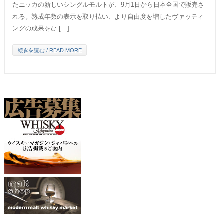
たニッカの新しいシングルモルトが、9月1日から日本全国で販売さ
れる。熟成年数の表示を取り払い、より自由度を増したヴァッティ
ングの成果をひ […]
続きを読む / READ MORE