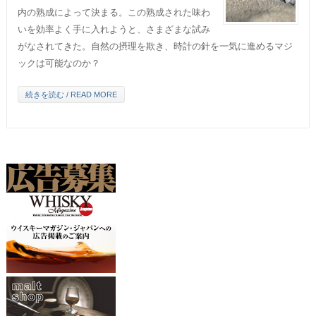
内の熟成によって決まる。この熟成された味わ
いを効率よく手に入れようと、さまざまな試み
がなされてきた。自然の摂理を欺き、時計の針を一気に進めるマジ
ックは可能なのか？
続きを読む / READ MORE