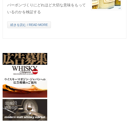
バーボンづくりにどれほど大切な意味をもって
いるのかを検証する
続きを読む / READ MORE