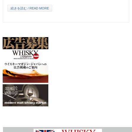
続きを読む / READ MORE