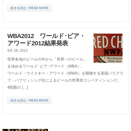
続きを読む / READ MORE
WBA2012 ワールド･ビア・
アワード2012結果発表
9月 28, 2012
世界各地のビールの中から「世界一のビール」
を決めるワールド･ビア･アワード（WBA）。
ワールド・ウイスキー・アワード（WWA）を開催する英国パラグラ
フ・パブリッシング社によるビールの世界的コンペティションだ。
4段階の […]
続きを読む / READ MORE