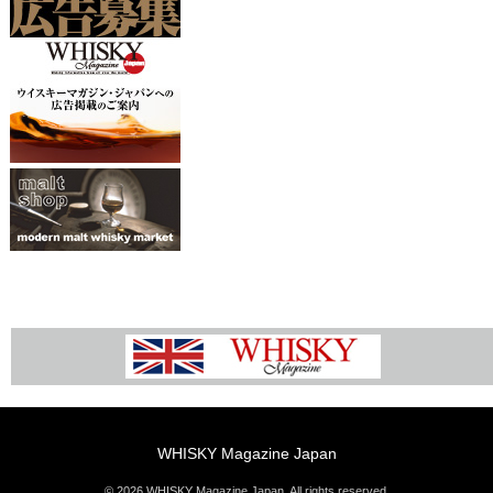
WHISKY Magazine Japan
© 2026 WHISKY Magazine Japan. All rights reserved.