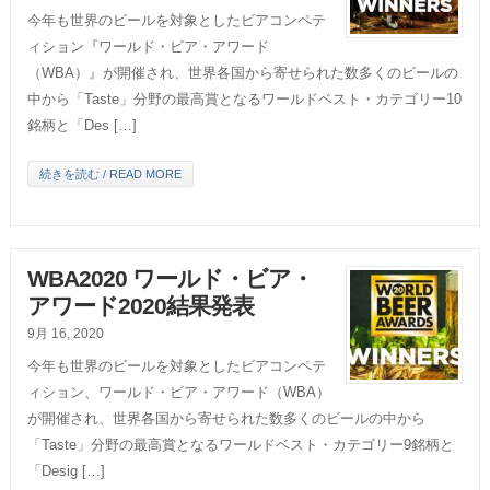
今年も世界のビールを対象としたビアコンペテ
ィション『ワールド・ビア・アワード
（WBA）』が開催され、世界各国から寄せられた数多くのビールの
中から「Taste」分野の最高賞となるワールドベスト・カテゴリー10
銘柄と「Des […]
続きを読む / READ MORE
WBA2020 ワールド・ビア・
アワード2020結果発表
9月 16, 2020
今年も世界のビールを対象としたビアコンペテ
ィション、ワールド・ビア・アワード（WBA）
が開催され、世界各国から寄せられた数多くのビールの中から
「Taste」分野の最高賞となるワールドベスト・カテゴリー9銘柄と
「Desig […]