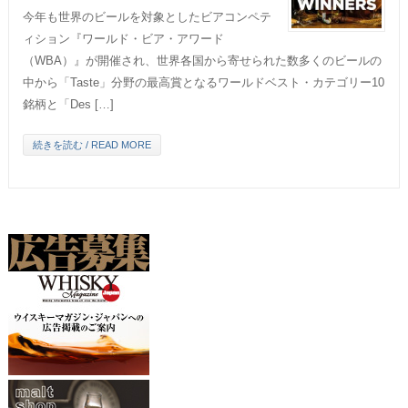
今年も世界のビールを対象としたビアコンペテ
ィション『ワールド・ビア・アワード
（WBA）』が開催され、世界各国から寄せられた数多くのビールの
中から「Taste」分野の最高賞となるワールドベスト・カテゴリー10
銘柄と「Des […]
続きを読む / READ MORE