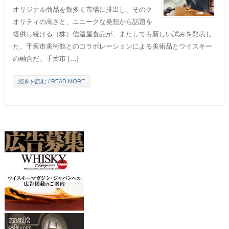
オリジナル商品を数多く市場に排出し、そのク
オリティの高さと、ユニークな発想から話題を
提供し続ける（株）信濃屋食品が、またしても新しい試みを発表し
た。千葉市美術館とのコラボレーションによる美術品とウイスキー
の融合だ。千葉市 […]
続きを読む / READ MORE