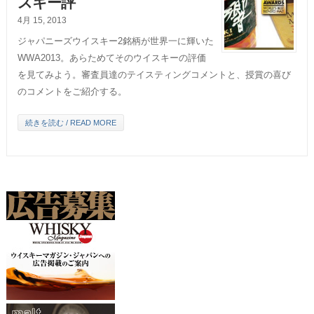
スキー評
4月 15, 2013
ジャパニーズウイスキー2銘柄が世界一に輝いた
WWA2013。あらためてそのウイスキーの評価
を見てみよう。審査員達のテイスティングコメントと、授賞の喜び
のコメントをご紹介する。
続きを読む / READ MORE