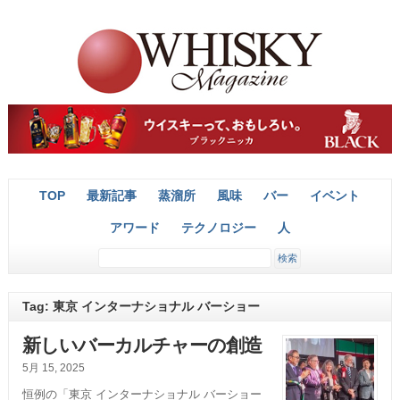
TOP
最新記事
蒸溜所
風味
バー
イベント
アワード
テクノロジー
人
Tag: 東京 インターナショナル バーショー
新しいバーカルチャーの創造
5月 15, 2025
恒例の「東京 インターナショナル バーショー