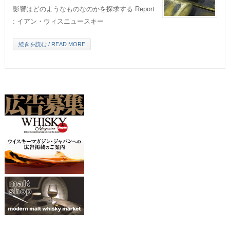
影響はどのようなものなのかを探求する Report
: イアン・ウィスニュースキー
続きを読む / READ MORE