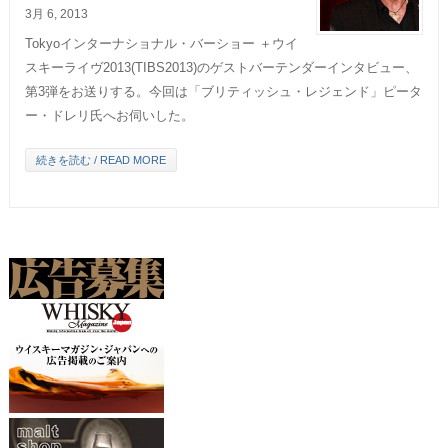
3月 6, 2013
Tokyoインターナショナル・バーショー ＋ウイ
スキーライヴ2013(TIBS2013)のゲストバーテンダーインタビュー、
第3弾をお送りする。今回は「ブリティッシュ・レジェンド」ピータ
ー・ドレリ氏へお伺いした。
続きを読む / READ MORE