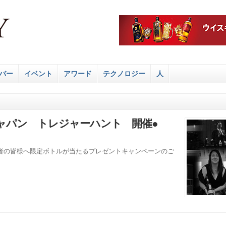
バー
イベント
アワード
テクノロジー
人
ャパン トレジャーハント 開催●
者の皆様へ限定ボトルが当たるプレゼントキャンペーンのご