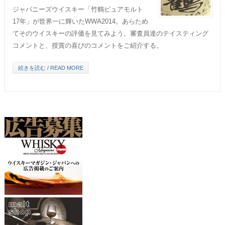
ジャパニーズウイスキー「竹鶴ピュアモルト
17年」が世界一に輝いたWWA2014。あらため
てそのウイスキーの評価を見てみよう。審査員達のテイスティング
コメントと、授賞の喜びのコメントをご紹介する。
続きを読む / READ MORE