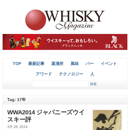
TOP
最新記事
蒸溜所
風味
バー
イベント
アワード
テクノロジー
人
Tag: 17年
WWA2014 ジャパニーズウイ
スキー評
3月 26, 2014