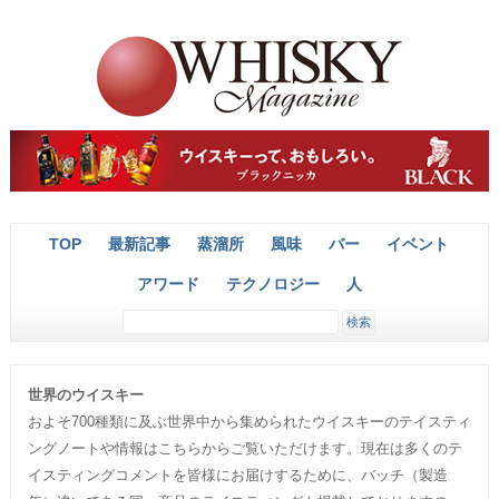
TOP
最新記事
蒸溜所
風味
バー
イベント
アワード
テクノロジー
人
世界のウイスキー
およそ700種類に及ぶ世界中から集められたウイスキーのテイスティ
ングノートや情報はこちらからご覧いただけます。現在は多くのテ
イスティングコメントを皆様にお届けするために、バッチ（製造