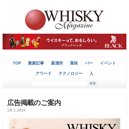
TOP
最新記事
蒸溜所
風味
バー
イベント
アワード
テクノロジー
人
広告掲載のご案内
1月 1, 2014