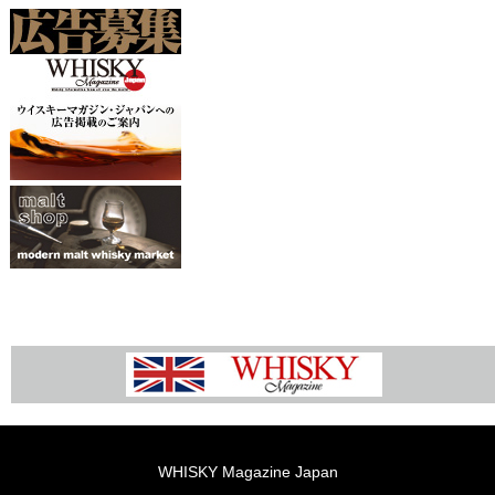
WHISKY Magazine Japan