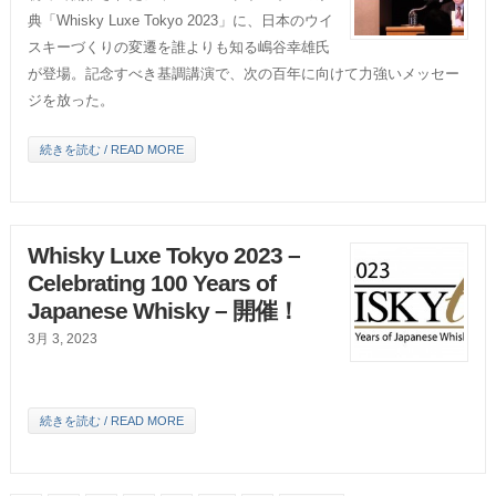
典「Whisky Luxe Tokyo 2023」に、日本のウイ
スキーづくりの変遷を誰よりも知る嶋谷幸雄氏
が登場。記念すべき基調講演で、次の百年に向けて力強いメッセー
ジを放った。
続きを読む / READ MORE
Whisky Luxe Tokyo 2023 –
Celebrating 100 Years of
Japanese Whisky – 開催！
3月 3, 2023
続きを読む / READ MORE