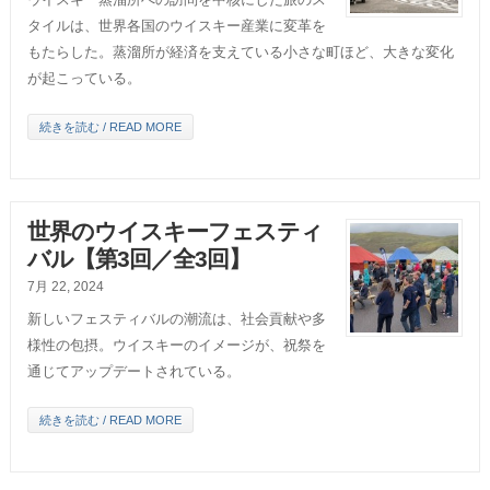
タイルは、世界各国のウイスキー産業に変革を
もたらした。蒸溜所が経済を支えている小さな町ほど、大きな変化
が起こっている。
続きを読む / READ MORE
世界のウイスキーフェスティ
バル【第3回／全3回】
7月 22, 2024
新しいフェスティバルの潮流は、社会貢献や多
様性の包摂。ウイスキーのイメージが、祝祭を
通じてアップデートされている。
続きを読む / READ MORE