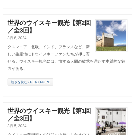
世界のウイスキー観光【第2回
／全3回】
8月 8, 2024
タスマニア、北欧、インド、フランスなど、新
しい生産地にもウイスキーファンたちが押し寄
せる。ウイスキー観光には、旅する人間の欲求を満たす本質的な魅
力がある。
続きを読む / READ MORE
世界のウイスキー観光【第1回
／全3回】
8月 5, 2024
ウイスキー蒸溜所への訪問を中核にした旅のス