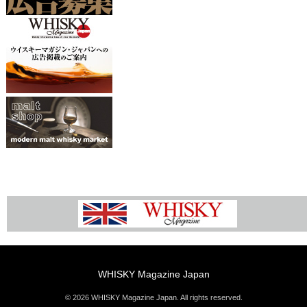
WHISKY Magazine Japan
© 2026 WHISKY Magazine Japan. All rights reserved.