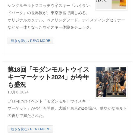
シングルモルトスコッチウイスキー「ハイラン
ドパーク」の世界観が、東京原宿で楽しめる。
オリジナルカクテル、ペアリングフード、テイスティングセミナー
などが一体となったウイスキー体験をチェック。
続きを読む / READ MORE
第18回「モダンモルトウイス
キーマーケット2024」が今年
も盛況
10月 8, 2024
プロ向けのイベント「モダンモルトウイスキー
マーケット」が今年も開催。大阪と東京の2会場が、華やかなモルト
の香りで満たされた。
続きを読む / READ MORE