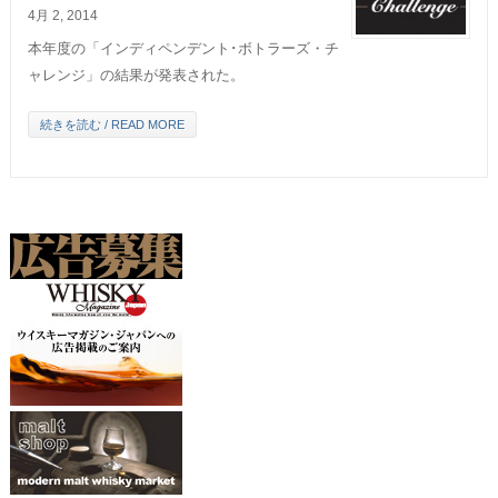
4月 2, 2014
本年度の「インディペンデント･ボトラーズ・チ
ャレンジ」の結果が発表された。
続きを読む / READ MORE