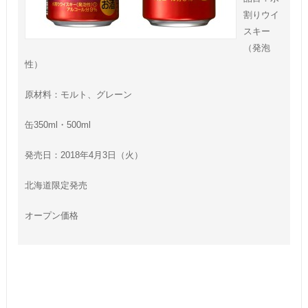
割りウイ
スキー
（発泡
性）
原材料：モルト、グレーン
缶350ml・500ml
発売日：2018年4月3日（火）
北海道限定発売
オープン価格