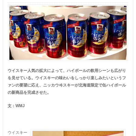
ウイスキー人気の拡大によって、ハイボールの飲用シーンも広がり
を見せている。ウイスキーの味わいをしっかり楽しみたいというフ
ァンの要望に応え、ニッカウヰスキーが北海道限定で缶ハイボール
の新商品を完成させた。
文：
WMJ
ウイスキー