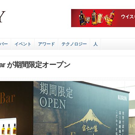
バー
イベント
アワード
テクノロジー
人
e Bar が期間限定オープン