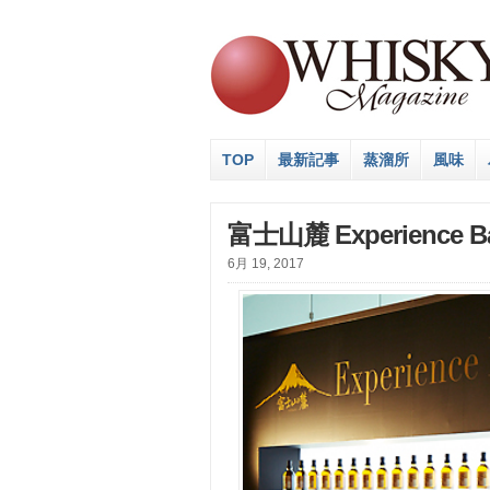
TOP
最新記事
蒸溜所
風味
富士山麓 Experienc
6月 19, 2017