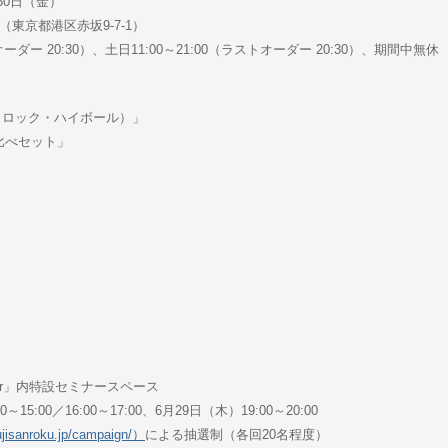
30日（金）
東京都港区赤坂9-7-1）
オーダー 20:30）、土日11:00～21:00（ラストオーダー 20:30）、期間中無休
ト・ロック・ハイボール）」
比べセット」
 Bar」内特設セミナースペース
15:00／16:00～17:00、6月29日（木）19:00～20:00
sanroku.jp/campaign/）
による抽選制（各回20名程度）