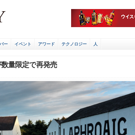
バー
イベント
アワード
テクノロジー
人
が数量限定で再発売