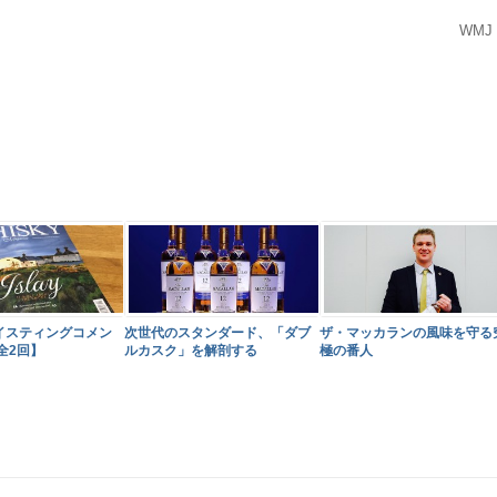
WMJ
テイスティングコメン
次世代のスタンダード、「ダブ
ザ・マッカランの風味を守る
全2回】
ルカスク」を解剖する
極の番人