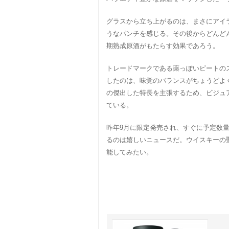
グラスから立ち上がるのは、まさにアイ
うなパンチを感じる。その後からどんど
期熟成原酒がもたらす効果であろう。
トレードマークである薬っぽいピートの
したのは、味覚のバランスがちょうどよ
の傑出した特長を主張するため、ビジュ
ている。
昨年9月に限定発売され、すぐに予定数
るのは嬉しいニュースだ。ウイスキーの
能してみたい。