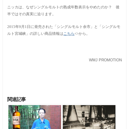
ニッカは、なぜシングルモルトの熟成年数表示をやめたのか？ 後
半ではその真実に迫ります。
2015年9月1日に発売された「シングルモルト余市」と「シングルモ
ルト宮城峡」の詳しい商品情報は
こちら
<>から。
WMJ PROMOTION
関連記事