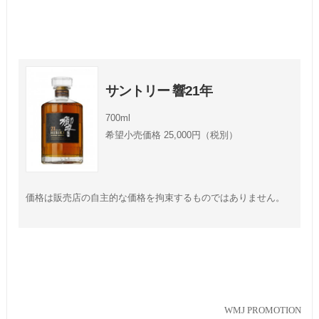
サントリー 響21年
700ml
希望小売価格 25,000円（税別）
価格は販売店の自主的な価格を拘束するものではありません。
WMJ PROMOTION