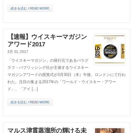
続きを読む / READ MORE
【速報】ウイスキーマガジン
アワード2017
3月 31, 2017
「ウイスキーマガジン」の発行元であるパラグ
ラフ・パブリッシング社が主催するウイスキー
マガジンアワードの授賞式が3月30日（木）午後、ロンドンにて行わ
れた。注目の集まる2017年の「ワールド・ウイスキー・アワー
ド」、「アイ […]
続きを読む / READ MORE
マルス津貫蒸溜所の輝ける未