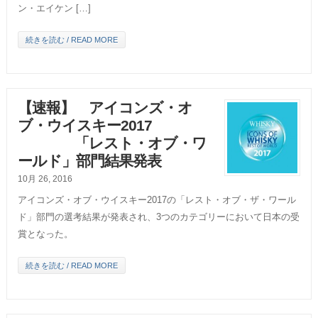
ン・エイケン […]
続きを読む / READ MORE
【速報】 アイコンズ・オ
ブ・ウイスキー2017
「レスト・オブ・ワ
ールド」部門結果発表
10月 26, 2016
アイコンズ・オブ・ウイスキー2017の「レスト・オブ・ザ・ワール
ド」部門の選考結果が発表され、3つのカテゴリーにおいて日本の受
賞となった。
続きを読む / READ MORE