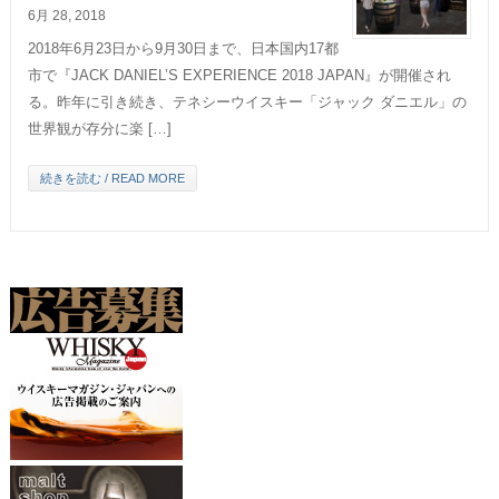
6月 28, 2018
2018年6月23日から9月30日まで、日本国内17都
市で『JACK DANIEL’S EXPERIENCE 2018 JAPAN』が開催され
る。昨年に引き続き、テネシーウイスキー「ジャック ダニエル」の
世界観が存分に楽 […]
続きを読む / READ MORE