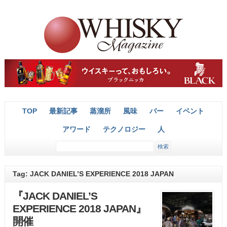
TOP
最新記事
蒸溜所
風味
バー
イベント
アワード
テクノロジー
人
Tag: JACK DANIEL’S EXPERIENCE 2018 JAPAN
『JACK DANIEL’S
EXPERIENCE 2018 JAPAN』
開催