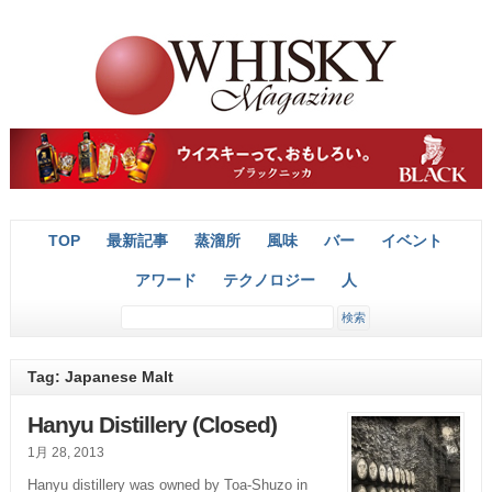
TOP
最新記事
蒸溜所
風味
バー
イベント
アワード
テクノロジー
人
Tag: Japanese Malt
Hanyu Distillery (Closed)
1月 28, 2013
Hanyu distillery was owned by Toa-Shuzo in