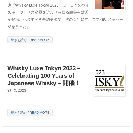
典「Whisky Luxe Tokyo 2023」に、日本のウイ
スキーづくりの変遷を誰よりも知る嶋谷幸雄氏
が登場。記念すべき基調講演で、次の百年に向けて力強いメッセー
ジを放った。
続きを読む / READ MORE
Whisky Luxe Tokyo 2023 –
Celebrating 100 Years of
Japanese Whisky – 開催！
3月 3, 2023
続きを読む / READ MORE