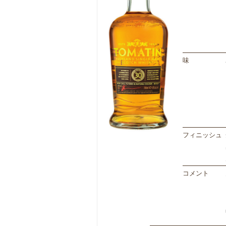
味
フィニッシュ
コメント