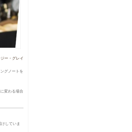
ンジー・グレイ
ィングノートを
幅に変わる場合
お届けしていま