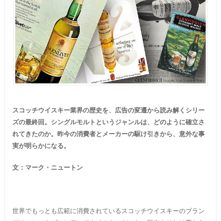
スコッチウイスキー業界の歴史を、広告の変遷から読み解くシリー
ズの最終回。シングルモルトというジャンルは、どのように確立さ
れてきたのか。昨今の消費者とメーカーの駆け引きから、意外な事
実が明らかになる。
文：マーク・ニュートン
世界でもっとも広範に消費されているスコッチウイスキーのブラン