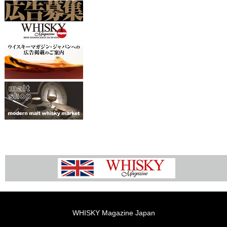
WHISKY Magazine Japan