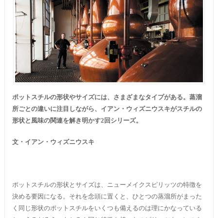
ポットスチルの形状やサイズには、さまざまなタイプがある。蒸溜
所ごとの違いに注目しながら、イアン・ウィズニウスキがスチルの
形状と風味の関連を解き明かす2回シリーズ。
文・イアン・ウィズニウスキ
ポットスチルの形状とサイズは、ニューメイクスピリッツの特徴を
決める要因になる。それを念頭に置くと、ひとつの蒸溜所がまった
く同じ形状のポットスチルをいくつも備えるのは理にかなっている