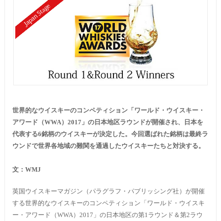
世界的なウイスキーのコンペティション「ワールド・ウイスキー・
アワード（
WWA
）2017」の日本地区ラウンドが開催され、日本を
代表する6銘柄のウイスキーが決定した。今回選ばれた銘柄は最終ラ
ウンドで世界各地域の難関を通過したウイスキーたちと対決する。
文：
WMJ
英国ウイスキーマガジン（パラグラフ・パブリッシング社）が開催
する世界的なウイスキーのコンペティション「ワールド・ウイスキ
ー・アワード（
WWA
）2017」の日本地区の第1ラウンド＆第2ラウ