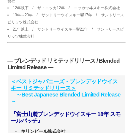
会社
12年以下 / ザ・ニッカ12年 / ニッカウヰスキー株式会社
13年～20年 / サントリーウイスキー響17年 / サントリース
ピリッツ株式会社
21年以上 / サントリーウイスキー響21年 / サントリースピ
リッツ株式会社
― ブレンデッド リミテッドリリース / Blended
Limited Release ―
＜ベストジャパニーズ・ブレンデッドウイス
キー リミテッドリリース＞
～Best Japanese Blended Limited Release
～
『富士山麓ブレンデッドウイスキー 18年 スモ
ールバッチ』
- キリンビール株式会社