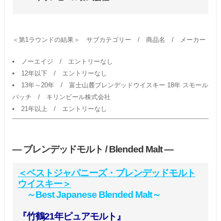
＜第1ラウンドの結果＞ サブカテゴリー / 商品名 / メーカー
ノーエイジ / エントリーなし
12年以下 / エントリーなし
13年～20年 / 富士山麓ブレンデッドウイスキー 18年 スモール
バッチ / キリンビール株式会社
21年以上 / エントリーなし
― ブレンデッドモルト / Blended Malt ―
＜ベストジャパニーズ・ブレンデッドモルト
ウイスキー＞
～Best Japanese Blended Malt～
『竹鶴21年ピュアモルト』