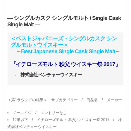
― シングルカスク シングルモルト / Single Cask
Single Malt ―
＜ベストジャパニーズ・シングルカスク シン
グルモルトウイスキー＞
～Best Japanese Single Cask Single Malt～
『イチローズモルト 秩父 ウイスキー祭 2017』
- 株式会社ベンチャーウイスキー
＜第1ラウンドの結果＞ サブカテゴリー / 商品名 / メーカー
ノーエイジ / エントリーなし
12年以下 / イチローズモルト 秩父 ウイスキー祭 2017 / 株
式会社ベンチャーウイスキー