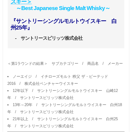
スキー＞
～Best Japanese Single Malt Whisky～
『サントリーシングルモルトウイスキー 白
州25年』
- サントリースピリッツ株式会社
＜第1ラウンドの結果＞ サブカテゴリー / 商品名 / メーカー
ノーエイジ / イチローズモルト 秩父 ザ・ピーテッド
2016 / 株式会社ベンチャーウイスキー
12年以下 / サントリーシングルモルトウイスキー 山崎12
年 / サントリースピリッツ株式会社
13年～20年 / サントリーシングルモルトウイスキー 白州18
年 / サントリースピリッツ株式会社
21年以上 / サントリーシングルモルトウイスキー 白州25
年 / サントリースピリッツ株式会社