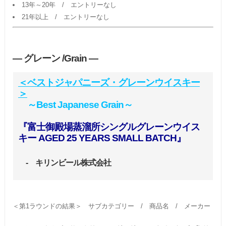
13年～20年 / エントリーなし
21年以上 / エントリーなし
― グレーン /Grain ―
＜ベストジャパニーズ・グレーンウイスキー
＞
～Best Japanese Grain～
『富士御殿場蒸溜所シングルグレーンウイス
キー AGED 25 YEARS SMALL BATCH』
- キリンビール株式会社
＜第1ラウンドの結果＞ サブカテゴリー / 商品名 / メーカー