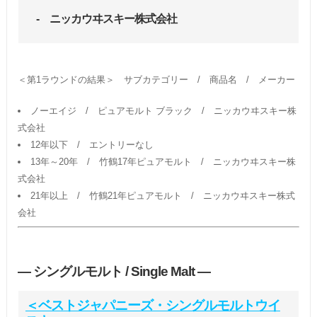
- ニッカウヰスキー株式会社
＜第1ラウンドの結果＞ サブカテゴリー / 商品名 / メーカー
ノーエイジ / ピュアモルト ブラック / ニッカウヰスキー株
式会社
12年以下 / エントリーなし
13年～20年 / 竹鶴17年ピュアモルト / ニッカウヰスキー株
式会社
21年以上 / 竹鶴21年ピュアモルト / ニッカウヰスキー株式
会社
― シングルモルト / Single Malt ―
＜ベストジャパニーズ・シングルモルトウイ