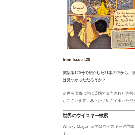
from Issue 120
英語版120号で紹介した21本の中から
は見つかっただろうか？
※参考価格は主に英国で販売された実勢
がございます。あらかじめご了承いただ
世界のウイスキー検索
Whisky Magazine ではウイ
す。