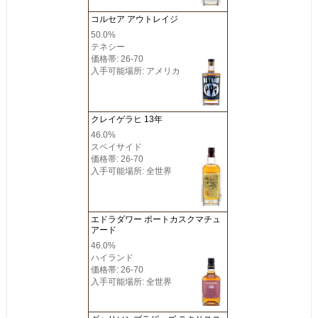
コルセア アウトレイジ
50.0%
テネシー
価格帯: 26-70
入手可能場所: アメリカ
クレイゲラヒ 13年
46.0%
スペイサイド
価格帯: 26-70
入手可能場所: 全世界
エドラダワー ポートカスクマチュ
アード
46.0%
ハイランド
価格帯: 26-70
入手可能場所: 全世界