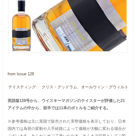
from Issue 128
テイスティング:
クリス・グッドラム、オールウィン・グウィルト
英語版128号から、ウイスキーマガジンのテイスターが評価した21
アイテムの中から、前半では11本のボトルをご紹介する。
※参考価格は主に英国で販売された実勢価格を表示しており、日本
国内では為替の変動や入手経路によって価格が大幅に変わる場合が
ございます。あらかじめご了承いただき、あくまで目安としてご覧