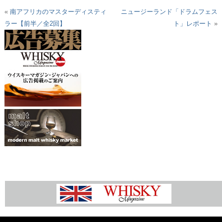
«
南アフリカのマスターディスティ
ニュージーランド「ドラムフェス
ラー【前半／全2回】
ト」レポート
»