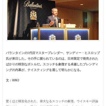
バランタインの5代目マスターブレンダー、サンディー・ヒスロップ
氏が来日した。その手に握られているのは、日本限定で発売された
ばかりの特別なボトルだ。スコッチを象徴する卓越したブレンディ
ングの内幕が、テイスティングを通して明らかになる。
文：
WMJ
驚くほど構造化された、偉大なるスコッチの象徴。ウイスキー評論