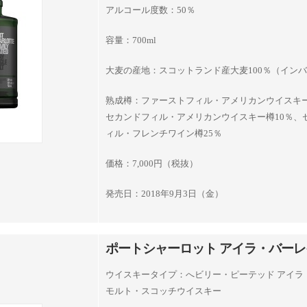
アルコール度数：50％
容量：700ml
大麦の産地：スコットランド産大麦100％（イン
熟成樽：ファーストフィル・アメリカンウイスキー
セカンドフィル・アメリカンウイスキー樽10％、
ィル・フレンチワイン樽25％
価格：7,000円（税抜）
発売日：2018年9月3日（金）
ポートシャーロット アイラ・バーレイ 
ウイスキータイプ：へビリー・ピーテッド アイラ
モルト・スコッチウイスキー