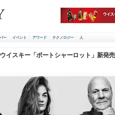
バー
イベント
アワード
テクノロジー
人
ウイスキー「ポートシャーロット」新発売