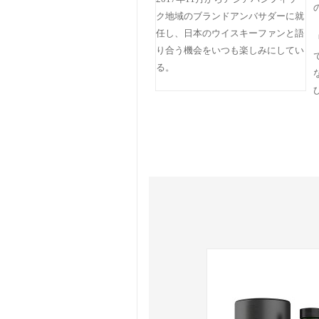
ク地域のブランドアンバサダーに就
任し、日本のウイスキーファンと語
り合う機会をいつも楽しみにしてい
る。