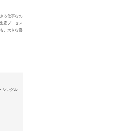
きる仕事なの
生産プロセス
も、大きな喜
・シングル