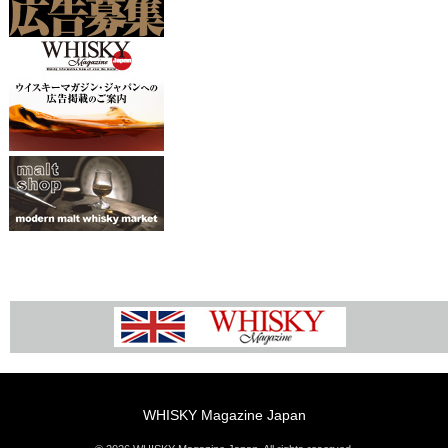
WHISKY Magazine Japan