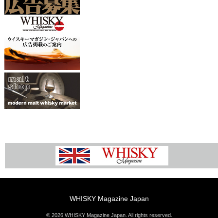
WHISKY Magazine Japan
© 2026 WHISKY Magazine Japan. All rights reserved.