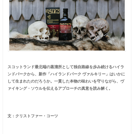
スコットランド最北端の蒸溜所として独自路線を歩み続けるハイラ
ンドパークから、新作「ハイランドパーク ヴァルキリー」はいかに
して生まれたのだろうか。一貫した本物の味わいを守りながら、ヴ
ァイキング・ソウルを伝えるアプローチの真意を読み解く。
文：クリストファー・コーツ