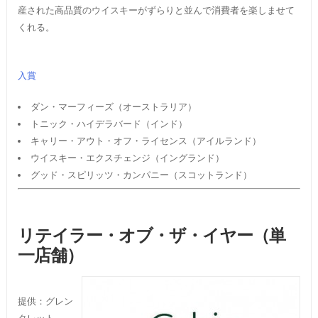
産された高品質のウイスキーがずらりと並んで消費者を楽しませて
くれる。
入賞
ダン・マーフィーズ（オーストラリア）
トニック・ハイデラバード（インド）
キャリー・アウト・オフ・ライセンス（アイルランド）
ウイスキー・エクスチェンジ（イングランド）
グッド・スピリッツ・カンパニー（スコットランド）
リテイラー・オブ・ザ・イヤー（単
一店舗）
提供：グレン