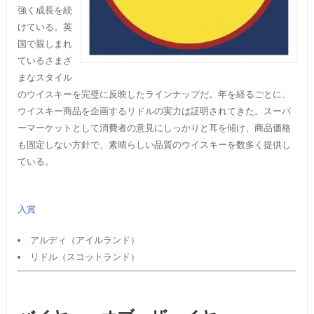
強く成長を続
けている。英
国で親しまれ
ているさまざ
まなスタイル
のウイスキーを完璧に反映したラインナップだ。年を経るごとに、
ウイスキー商品を企画するリドルの実力は証明されてきた。スーパ
ーマーケットとして消費者の意見にしっかりと耳を傾け、商品価格
も固定しない方針で、素晴らしい品質のウイスキーを数多く提供し
ている。
入賞
アルディ（アイルランド）
リドル（スコットランド）