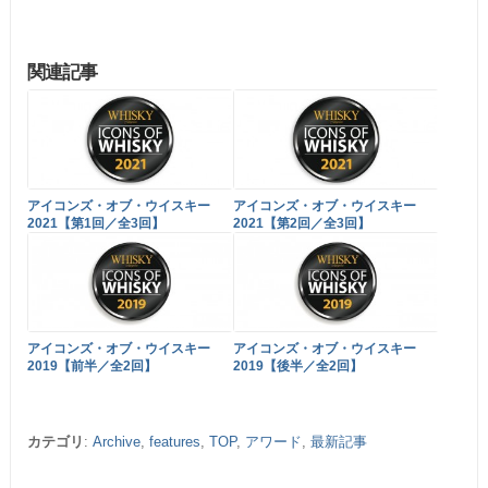
関連記事
アイコンズ・オブ・ウイスキー
アイコンズ・オブ・ウイスキー
2021【第1回／全3回】
2021【第2回／全3回】
アイコンズ・オブ・ウイスキー
アイコンズ・オブ・ウイスキー
2019【前半／全2回】
2019【後半／全2回】
カテゴリ
:
Archive
,
features
,
TOP
,
アワード
,
最新記事