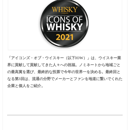
「アイコンズ・オブ・ウイスキー（以下IOW）」は、ウイスキー業
界に貢献して貢献してきた人々への祝福。ノミネートから地域ごと
の最高賞を選び、最終的な投票で今年の世界一を決める。最終回と
なる第3回は、流通の分野でメーカーとファンを地道に繋いでくれた
企業と個人をご紹介。