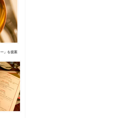
ナー」を提案