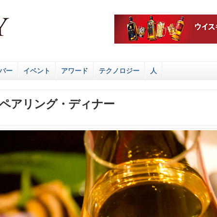
バー
イベント
アワード
テクノロジー
人
ペアリング・ディナー