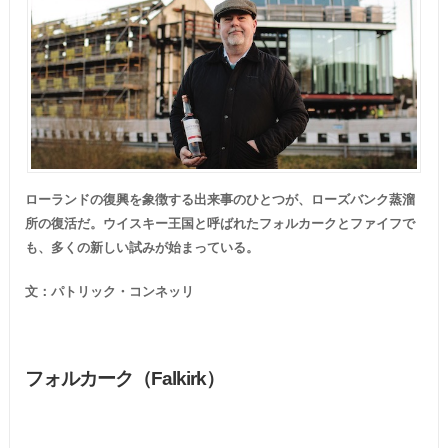
ローランドの復興を象徴する出来事のひとつが、ローズバンク蒸溜
所の復活だ。ウイスキー王国と呼ばれたフォルカークとファイフで
も、多くの新しい試みが始まっている。
文：パトリック・コンネッリ
フォルカーク（Falkirk）