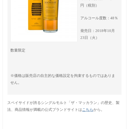
円（税別）
アルコール度数：48％
発売日：2018年10月
23日（火）
数量限定
※価格は販売店の自主的な価格設定を拘束するものではありま
せん。
スペイサイドが誇るシングルモルト「ザ・マッカラン」の歴史、製
法、商品情報が満載の公式ブランドサイトは
こちら
から。