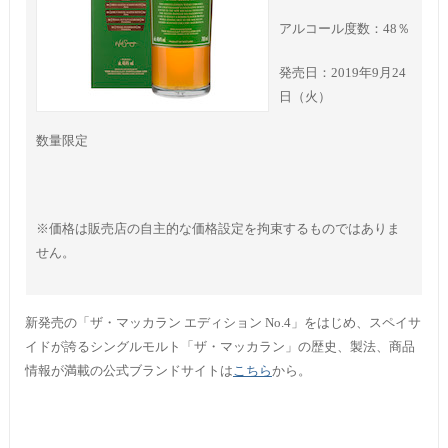
アルコール度数：48％
発売日：2019年9月24
日（火）
数量限定
※価格は販売店の自主的な価格設定を拘束するものではありま
せん。
新発売の「ザ・マッカラン エディション No.4」をはじめ、スペイサ
イドが誇るシングルモルト「ザ・マッカラン」の歴史、製法、商品
情報が満載の公式ブランドサイトは
こちら
から。