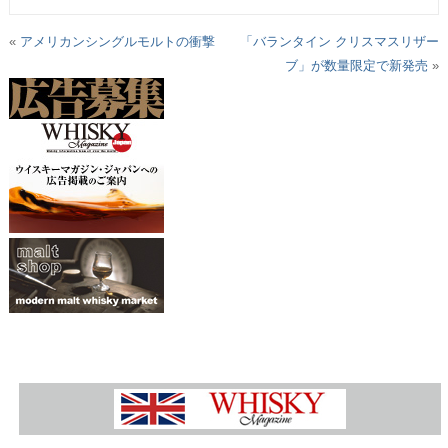
«
アメリカンシングルモルトの衝撃
「バランタイン クリスマスリザー
ブ」が数量限定で新発売
»